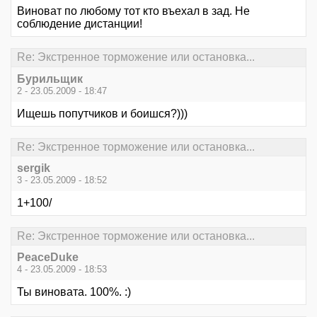
Виноват по любому тот кто въехал в зад. Не
соблюдение дистанции!
Re: Экстренное торможение или остановка...
Бурильщик
2 - 23.05.2009 - 18:47
Ищешь попутчиков и боишся?)))
Re: Экстренное торможение или остановка...
sergik
3 - 23.05.2009 - 18:52
1+100/
Re: Экстренное торможение или остановка...
PeaceDuke
4 - 23.05.2009 - 18:53
Ты виновата. 100%. :)