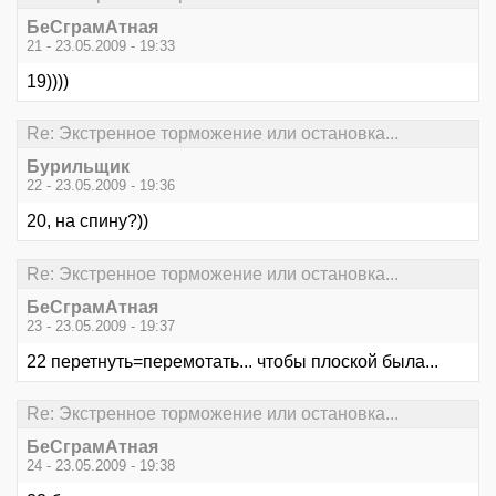
БеСграмАтная
21 - 23.05.2009 - 19:33
19))))
Re: Экстренное торможение или остановка...
Бурильщик
22 - 23.05.2009 - 19:36
20, на спину?))
Re: Экстренное торможение или остановка...
БеСграмАтная
23 - 23.05.2009 - 19:37
22 перетнуть=перемотать... чтобы плоской была...
Re: Экстренное торможение или остановка...
БеСграмАтная
24 - 23.05.2009 - 19:38