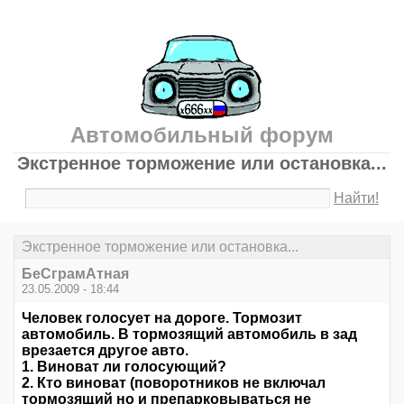
Автомобильный форум
Экстренное торможение или остановка...
Найти!
Экстренное торможение или остановка...
БеСграмАтная
23.05.2009 - 18:44
Человек голосует на дороге. Тормозит
автомобиль. В тормозящий автомобиль в зад
врезается другое авто.
1. Виноват ли голосующий?
2. Кто виноват (поворотников не включал
тормозящий но и препарковываться не