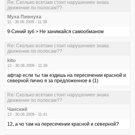
Re: Сколько всетаки стоит нарушениее знака
движение по полосам??
Myxa Пивнухa
11 - 30.06.2009 - 11:38
9-Синий зуб > Не занимайся самообманом
Re: Сколько всетаки стоит нарушениее знака
движение по полосам??
kito
12 - 30.06.2009 - 11:39
афтар если ты так ездишь на пересечении красной и
северной лично я за предложенное в (1)
Re: Сколько всетаки стоит нарушениее знака
движение по полосам??
Чанский
13 - 30.06.2009 - 11:41
12, а чо там на пересечении красной и северной?