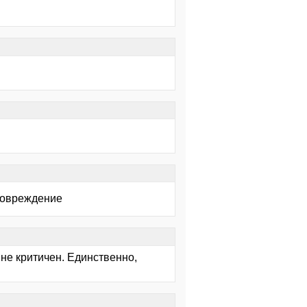
 повреждение
 не критичен. Единственно,