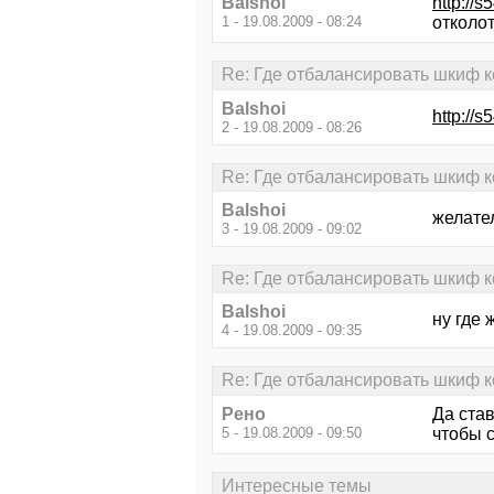
Balshoi
http://
1 - 19.08.2009 - 08:24
отколот
Re: Где отбалансировать шкиф 
Balshoi
http://
2 - 19.08.2009 - 08:26
Re: Где отбалансировать шкиф 
Balshoi
желател
3 - 19.08.2009 - 09:02
Re: Где отбалансировать шкиф 
Balshoi
ну где 
4 - 19.08.2009 - 09:35
Re: Где отбалансировать шкиф 
Рено
Да став
5 - 19.08.2009 - 09:50
чтобы с
Интересные темы