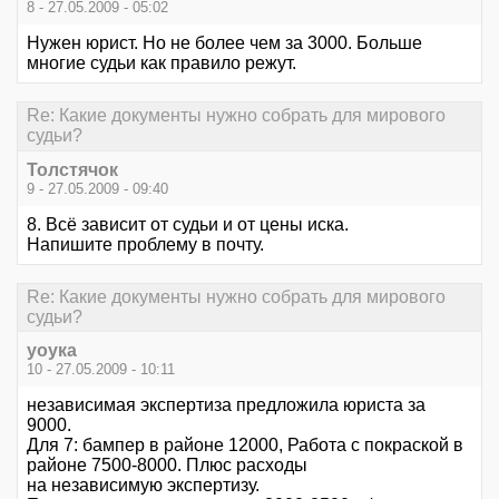
8 - 27.05.2009 - 05:02
Нужен юрист. Но не более чем за 3000. Больше
многие судьи как правило режут.
Re: Какие документы нужно собрать для мирового
судьи?
Толстячок
9 - 27.05.2009 - 09:40
8. Всё зависит от судьи и от цены иска.
Напишите проблему в почту.
Re: Какие документы нужно собрать для мирового
судьи?
уоука
10 - 27.05.2009 - 10:11
независимая экспертиза предложила юриста за
9000.
Для 7: бампер в районе 12000, Работа с покраской в
районе 7500-8000. Плюс расходы
на независимую экспертизу.