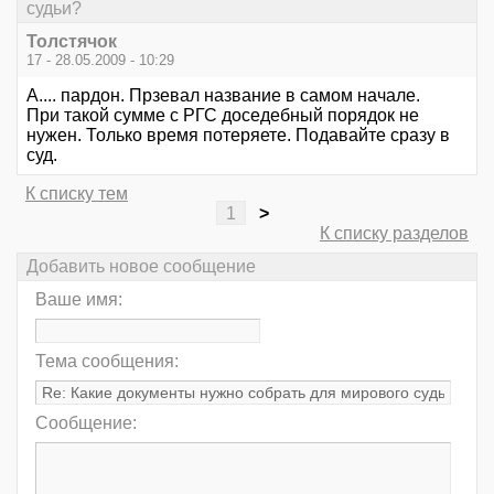
судьи?
Толстячок
17 - 28.05.2009 - 10:29
А.... пардон. Прзевал название в самом начале.
При такой сумме с РГС доседебный порядок не
нужен. Только время потеряете. Подавайте сразу в
суд.
К списку тем
1
>
К списку разделов
Добавить новое сообщение
Ваше имя:
Тема сообщения:
Сообщение: