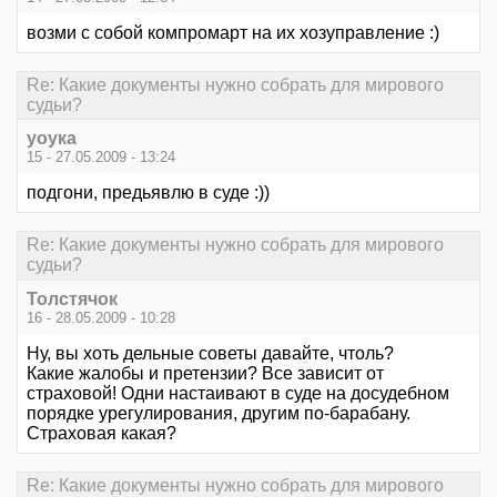
возми с собой компромарт на их хозуправление :)
Re: Какие документы нужно собрать для мирового
судьи?
уоука
15 - 27.05.2009 - 13:24
подгони, предьявлю в суде :))
Re: Какие документы нужно собрать для мирового
судьи?
Толстячок
16 - 28.05.2009 - 10:28
Ну, вы хоть дельные советы давайте, чтоль?
Какие жалобы и претензии? Все зависит от
страховой! Одни настаивают в суде на досудебном
порядке урегулирования, другим по-барабану.
Страховая какая?
Re: Какие документы нужно собрать для мирового