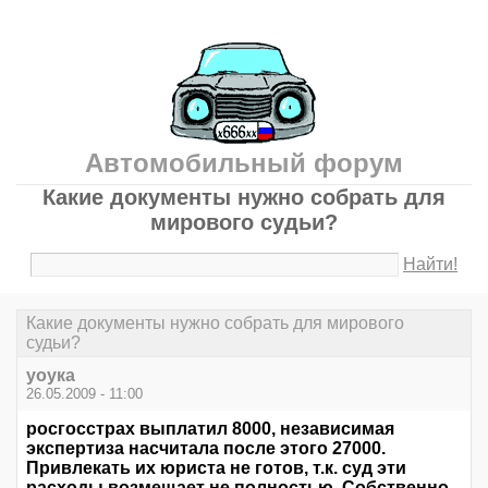
Автомобильный форум
Какие документы нужно собрать для
мирового судьи?
Найти!
Какие документы нужно собрать для мирового
судьи?
уоука
26.05.2009 - 11:00
росгосстрах выплатил 8000, независимая
экспертиза насчитала после этого 27000.
Привлекать их юриста не готов, т.к. суд эти
расходы возмещает не полностью. Собственно,