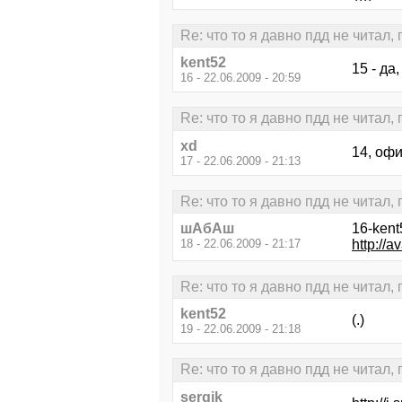
Re: что то я давно пдд не читал,
kent52
15 - да,
16 - 22.06.2009 - 20:59
Re: что то я давно пдд не читал,
xd
14, офи
17 - 22.06.2009 - 21:13
Re: что то я давно пдд не читал,
шАбАш
16-kent
18 - 22.06.2009 - 21:17
http://a
Re: что то я давно пдд не читал,
kent52
(.)
19 - 22.06.2009 - 21:18
Re: что то я давно пдд не читал,
sergik