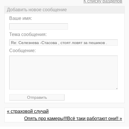
К списку разделов
Добавить новое сообщение
Ваше имя:
Тема сообщения:
Сообщение:
« страховой случай
Опять про камеры!!!Всё таки работают они!! »