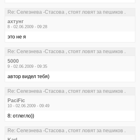
Re: Селезнева -Стасова , стоят ловят за пешиков .
ахтунг
8 - 02.06.2009 - 09:28
это не я
Re: Селезнева -Стасова , стоят ловят за пешиков .
5000
9 - 02.06.2009 - 09:35
автор видел тебя)
Re: Селезнева -Стасова , стоят ловят за пешиков .
PaciFic
10 - 02.06.2009 - 09:49
8: отлегло))
Re: Селезнева -Стасова , стоят ловят за пешиков .
Karl