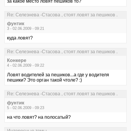
за какое место ловят пешиков то?
Re: Селезнева -Стасова , стоят ловят за пешиков .
фунтик
3 - 02.06.2009 - 09:21
куда ловят?
Re: Селезнева -Стасова , стоят ловят за пешиков .
Конкере
4 - 02.06.2009 - 09:22
Ловят водителей за пешиков...а где у водителя
пешики? Это орган такой чтоле? :)
Re: Селезнева -Стасова , стоят ловят за пешиков .
фунтик
5 - 02.06.2009 - 09:23
на что ловят? на полосатый?
Интересные темы