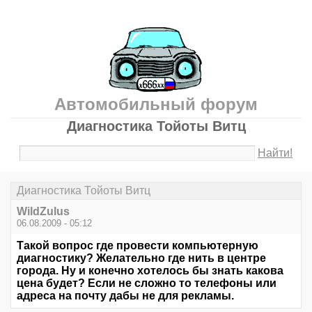
Автомобильный форум
Диагностика Тойоты Витц
Найти!
Диагностика Тойоты Витц
WildZulus
06.08.2009 - 05:12
Такой вопрос где провести компьютерную
диагностику? Желательно где нить в центре
города. Ну и конечно хотелось бы знать какова
цена будет? Если не сложно то телефоны или
адреса на почту дабы не для рекламы.