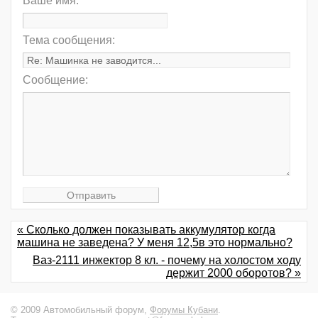
Ваше имя:
Тема сообщения:
Сообщение:
« Сколько должен показывать аккумулятор когда
машина не заведена? У меня 12,5в это нормально?
Ваз-2111 инжектор 8 кл. - почему на холостом ходу
держит 2000 оборотов? »
© 2009 Автомобильный форум,
Форумы Кубани
.