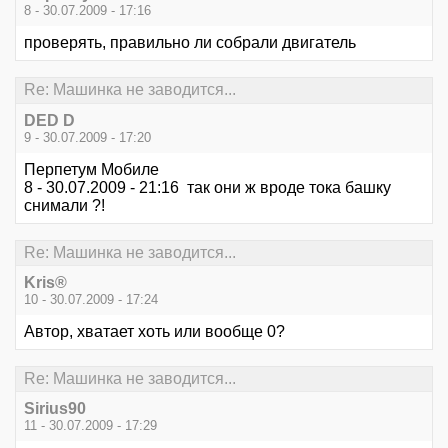
8 - 30.07.2009 - 17:16
проверять, правильно ли собрали двигатель
Re: Машинка не заводится...
DED D
9 - 30.07.2009 - 17:20
Перпетум Мобиле
8 - 30.07.2009 - 21:16 так они ж вроде тока башку
снимали ?!
Re: Машинка не заводится...
Kris®
10 - 30.07.2009 - 17:24
Автор, хватает хоть или вообще 0?
Re: Машинка не заводится...
Sirius90
11 - 30.07.2009 - 17:29