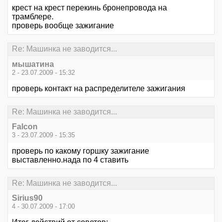
крест на крест перекинь бронепровода на
трамблере.
проверь вообще зажигание
Re: Машинка не заводится...
мышатина
2 - 23.07.2009 - 15:32
проверь контакт на распределителе зажигания
Re: Машинка не заводится...
Falcon
3 - 23.07.2009 - 15:35
проверь по какому горшку зажигание
выставленно.нада по 4 ставить
Re: Машинка не заводится...
Sirius90
4 - 30.07.2009 - 17:00