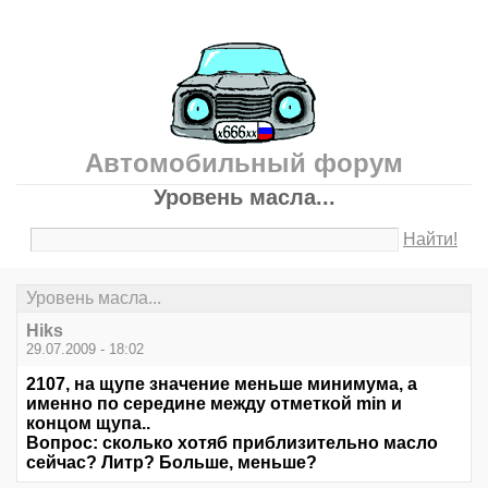
Автомобильный форум
Уровень масла...
Найти!
Уровень масла...
Hiks
29.07.2009 - 18:02
2107, на щупе значение меньше минимума, а
именно по середине между отметкой min и
концом щупа..
Вопрос: сколько хотяб приблизительно масло
сейчас? Литр? Больше, меньше?