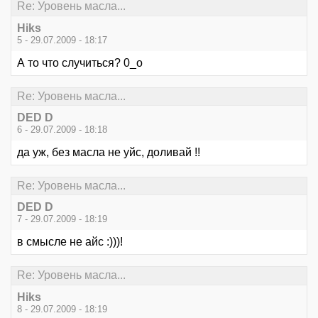
Re: Уровень масла...
Hiks
5 - 29.07.2009 - 18:17
А то что случиться? 0_о
Re: Уровень масла...
DED D
6 - 29.07.2009 - 18:18
да уж, без масла не уйс, доливай !!
Re: Уровень масла...
DED D
7 - 29.07.2009 - 18:19
в смысле не айс :)))!
Re: Уровень масла...
Hiks
8 - 29.07.2009 - 18:19