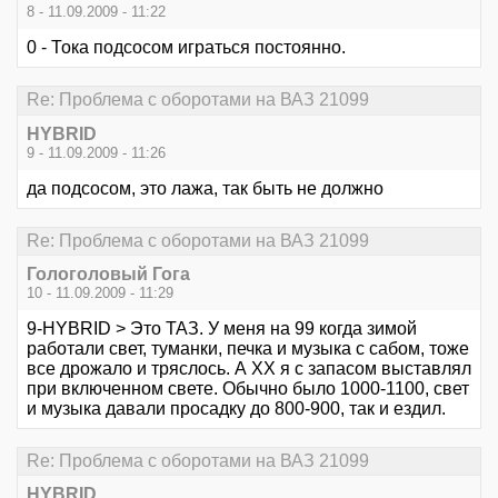
8 - 11.09.2009 - 11:22
0 - Тока подсосом играться постоянно.
Re: Проблема с оборотами на ВАЗ 21099
HYBRID
9 - 11.09.2009 - 11:26
да подсосом, это лажа, так быть не должно
Re: Проблема с оборотами на ВАЗ 21099
Гологоловый Гога
10 - 11.09.2009 - 11:29
9-HYBRID > Это ТАЗ. У меня на 99 когда зимой
работали свет, туманки, печка и музыка с сабом, тоже
все дрожало и тряслось. А ХХ я с запасом выставлял
при включенном свете. Обычно было 1000-1100, свет
и музыка давали просадку до 800-900, так и ездил.
Re: Проблема с оборотами на ВАЗ 21099
HYBRID