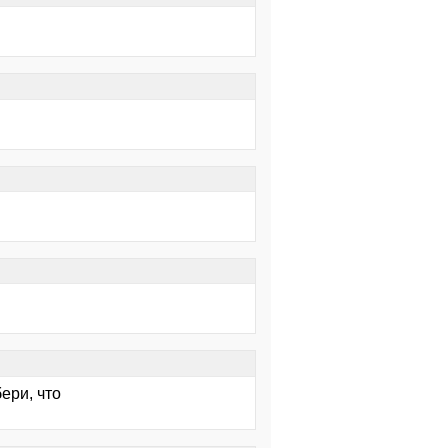
ери, что