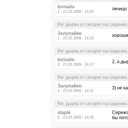
tornado
лечицо 
1 - 23.03.2009 - 14:02
Re: дырка от сигарет на сидении.
Залупайко
хороши
2 - 23.03.2009 - 14:15
Re: дырка от сигарет на сидении.
tornado
2, а д
3 - 23.03.2009 - 14:17
Re: дырка от сигарет на сидении.
Залупайко
3) не к
4 - 23.03.2009 - 14:21
Re: дырка от сигарет на сидении.
staple
Сережа,
5 - 23.03.2009 - 14:26
бы пот