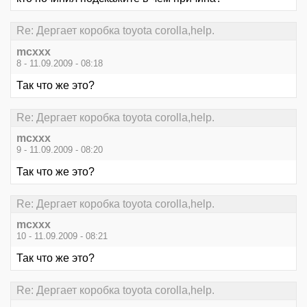
Re: Дергает коробка toyota corolla,help.
mcxxx
8 - 11.09.2009 - 08:18
Так что же это?
Re: Дергает коробка toyota corolla,help.
mcxxx
9 - 11.09.2009 - 08:20
Так что же это?
Re: Дергает коробка toyota corolla,help.
mcxxx
10 - 11.09.2009 - 08:21
Так что же это?
Re: Дергает коробка toyota corolla,help.