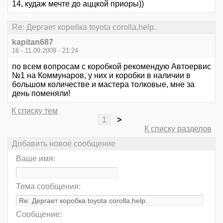
14, кудаж мечте до аццкой приоры))
Re: Дергает коробка toyota corolla,help.
kapitan687
16 - 11.09.2009 - 21:24
по всем вопросам с коробкой рекомендую Автоервис
№1 на Коммунаров, у них и коробки в наличии в
большом количестве и мастера толковые, мне за
день поменяли!
К списку тем
1
>
К списку разделов
Добавить новое сообщение
Ваше имя:
Тема сообщения:
Сообщение: