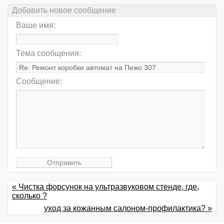
Добавить новое сообщение
Ваше имя:
Тема сообщения:
Сообщение:
« Чистка форсунок на ультразвуковом стенде, где,
сколько ?
уход за кожанным салоном-профилактика? »