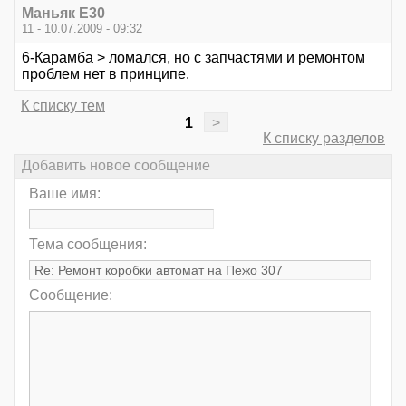
Маньяк E30
11 - 10.07.2009 - 09:32
6-Карамба > ломался, но с запчастями и ремонтом
проблем нет в принципе.
К списку тем
1
>
К списку разделов
Добавить новое сообщение
Ваше имя:
Тема сообщения:
Сообщение: