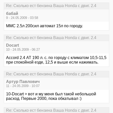
Re: Сколько ест бензина Ваша Honda с двиг. 2.4
бабай
9 - 24.05.2009 - 03:58
ММС 2.5л 200сил автомат 15л по городу.
Re: Сколько ест бензина Ваша Honda с двиг. 2.4
Docart
10 - 24.05.2009 - 06:27
Accord 2.4 АТ 190 л. с. по городу с климатом 10,5-11,5
при спокойной езде, 12,5 и выше если нажимать.
Re: Сколько ест бензина Ваша Honda с двиг. 2.4
Артур Павлович
11 - 24.05.2009 - 10:07
10-Docart > вот и му меня был такой небольшой
расход. Первые 2000, пока обкатывал :)
Re: Сколько ест бензина Ваша Honda с двиг. 2.4