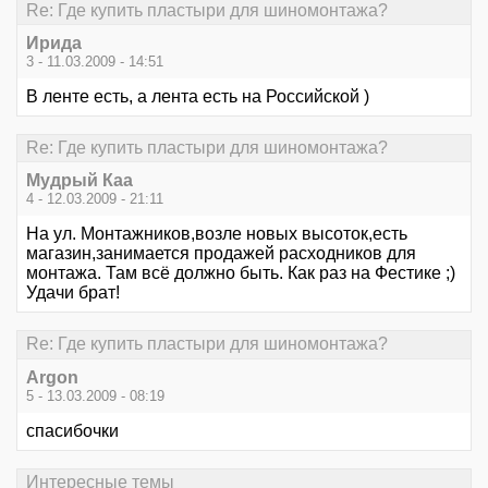
Re: Где купить пластыри для шиномонтажа?
Ирида
3 - 11.03.2009 - 14:51
В ленте есть, а лента есть на Российской )
Re: Где купить пластыри для шиномонтажа?
Мудрый Каа
4 - 12.03.2009 - 21:11
На ул. Монтажников,возле новых высоток,есть
магазин,занимается продажей расходников для
монтажа. Там всё должно быть. Как раз на Фестике ;)
Удачи брат!
Re: Где купить пластыри для шиномонтажа?
Argon
5 - 13.03.2009 - 08:19
спасибочки
Интересные темы