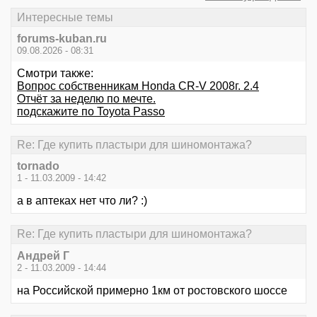
Интересные темы
forums-kuban.ru
09.08.2026 - 08:31
Смотри также:
Вопрос собственникам Honda CR-V 2008г. 2.4
Отчёт за неделю по мечте.
подскажите по Toyota Passo
Re: Где купить пластыри для шиномонтажа?
tornado
1 - 11.03.2009 - 14:42
а в аптеках нет что ли? :)
Re: Где купить пластыри для шиномонтажа?
Андрей Г
2 - 11.03.2009 - 14:44
на Российской примерно 1км от ростовского шоссе