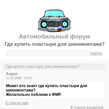
Автомобильный форум
Где купить пластыри для шиномонтажа?
Найти!
Где купить пластыри для шиномонтажа?
Argon
11.03.2009 - 13:02
Может кто знает где купить пластыри для
шиномонтажа?
Желательно поближе к ФМР.
К списку тем
К списку разделов