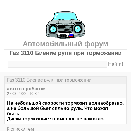
Автомобильный форум
Газ 3110 Биение руля при торможении
Найти!
Газ 3110 Биение руля при торможении
авто с пробегом
27.03.2009 - 10:32
На небольшой скорости тормозит волнаобразно,
а на большой бьет сильно руль. Что может
быть...
Диски тормозные я поменял, не помогло.
К списку тем