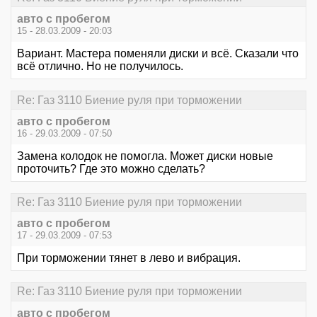
авто с пробегом
15 - 28.03.2009 - 20:03
Вариант. Мастера поменяли диски и всё. Сказали что
всё отлично. Но не получилось.
Re: Газ 3110 Биение руля при торможении
авто с пробегом
16 - 29.03.2009 - 07:50
Замена колодок не помогла. Может диски новые
проточить? Где это можно сделать?
Re: Газ 3110 Биение руля при торможении
авто с пробегом
17 - 29.03.2009 - 07:53
При торможении тянет в лево и вибрация.
Re: Газ 3110 Биение руля при торможении
авто с пробегом