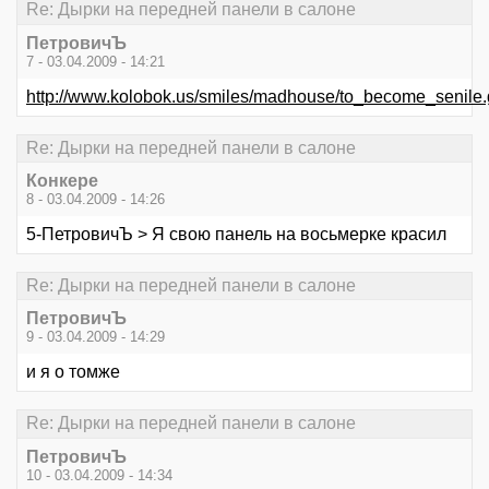
Re: Дырки на передней панели в салоне
ПетровичЪ
7 - 03.04.2009 - 14:21
http://www.kolobok.us/smiles/madhouse/to_become_senile.g
Re: Дырки на передней панели в салоне
Конкере
8 - 03.04.2009 - 14:26
5-ПетровичЪ > Я свою панель на восьмерке красил
Re: Дырки на передней панели в салоне
ПетровичЪ
9 - 03.04.2009 - 14:29
и я о томже
Re: Дырки на передней панели в салоне
ПетровичЪ
10 - 03.04.2009 - 14:34