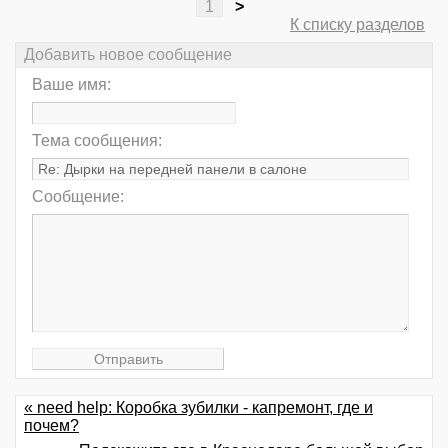
1
>
К списку разделов
Добавить новое сообщение
Ваше имя:
Тема сообщения:
Сообщение:
« need help: Коробка зубилки - капремонт, где и
почем?