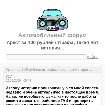
Автомобильный форум
Арест за 100 рублей штрафа, такая вот
история...
Найти!
Арест за 100 рублей штрафа, такая вот история...
717
02.09.2009 - 05:44
Изложу историю произошедшую со мной совсем
недавно и очень актуальную в настоящее время.
На волне всеобщего шума, как-то после работы
решил я заехать в районное ГАИ и проверить
есть ли у меня задолженности по штрафам.