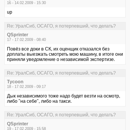
16 - 14.02.2009 - 15:30
up
Re: УралСиб, ОСАГО, я потерпевший, что делать?
QSprinter
17 - 17.02.2009 - 08:40
Повёз все доки в СК, их оценщик отказался без
доплаты выезжать смотреть мою машину, в итоге они
приняли уведомление о независимой экспертизе.
Re: УралСиб, ОСАГО, я потерпевший, что делать?
Tycoon
18 - 17.02.2009 - 09:17
Дык независимого тоже надо будет везти на осмотр,
либо "на себе", либо на такси.
Re: УралСиб, ОСАГО, я потерпевший, что делать?
QSprinter
19 - 17.02.2009 - 15:58