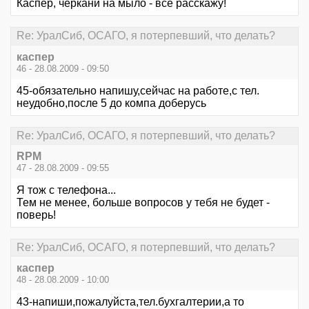
Каспер, черкани на мыло - все расскажу!
Re: УралСиб, ОСАГО, я потерпевший, что делать?
каспер
46 - 28.08.2009 - 09:50
45-обязательно напишу,сейчас на работе,с тел.
неудобно,после 5 до компа доберусь
Re: УралСиб, ОСАГО, я потерпевший, что делать?
RPM
47 - 28.08.2009 - 09:55
Я тож с телефона...
Тем не менее, больше вопросов у тебя не будет -
поверь!
Re: УралСиб, ОСАГО, я потерпевший, что делать?
каспер
48 - 28.08.2009 - 10:00
43-напиши,пожалуйста,тел.бухгалтерии,а то