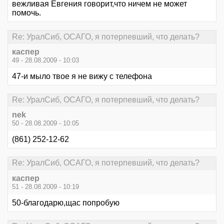
вежливая Евгения говорит,что ничем не может
помочь.
Re: УралСиб, ОСАГО, я потерпевший, что делать?
каспер
49 - 28.08.2009 - 10:03
47-и мыло твое я не вижу с телефона
Re: УралСиб, ОСАГО, я потерпевший, что делать?
nek
50 - 28.08.2009 - 10:05
(861) 252-12-62
Re: УралСиб, ОСАГО, я потерпевший, что делать?
каспер
51 - 28.08.2009 - 10:19
50-благодарю,щас попробую