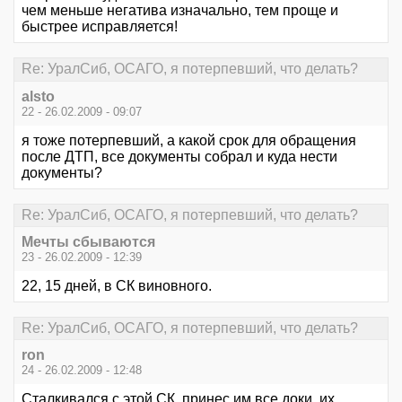
чем меньше негатива изначально, тем проще и
быстрее исправляется!
Re: УралСиб, ОСАГО, я потерпевший, что делать?
alsto
22 - 26.02.2009 - 09:07
я тоже потерпевший, а какой срок для обращения
после ДТП, все документы собрал и куда нести
документы?
Re: УралСиб, ОСАГО, я потерпевший, что делать?
Мечты сбываются
23 - 26.02.2009 - 12:39
22, 15 дней, в СК виновного.
Re: УралСиб, ОСАГО, я потерпевший, что делать?
ron
24 - 26.02.2009 - 12:48
Сталкивался с этой СК, принес им все доки, их