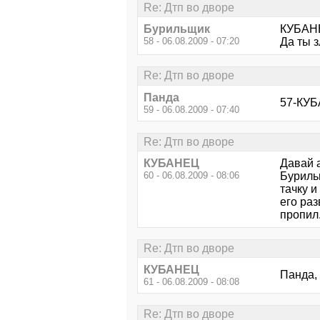
Re: Дтп во дворе
Бурильщик
КУБАН
58 - 06.08.2009 - 07:20
Да ты з
Re: Дтп во дворе
Панда
57-КУБ
59 - 06.08.2009 - 07:40
Re: Дтп во дворе
КУБАНЕЦ
Давай 
60 - 06.08.2009 - 08:06
Бурильщ
тачку и
его раз
пропил.
Re: Дтп во дворе
КУБАНЕЦ
Панда, 
61 - 06.08.2009 - 08:08
Re: Дтп во дворе