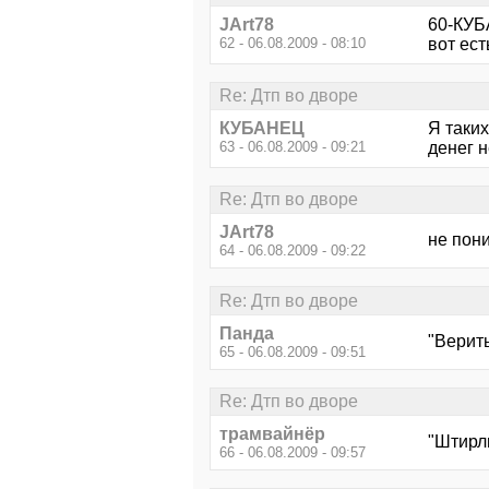
JArt78
60-КУБ
62 - 06.08.2009 - 08:10
вот ест
Re: Дтп во дворе
КУБАНЕЦ
Я таких
63 - 06.08.2009 - 09:21
денег н
Re: Дтп во дворе
JArt78
не пони
64 - 06.08.2009 - 09:22
Re: Дтп во дворе
Панда
"Верить
65 - 06.08.2009 - 09:51
Re: Дтп во дворе
трамвайнёр
"Штирли
66 - 06.08.2009 - 09:57