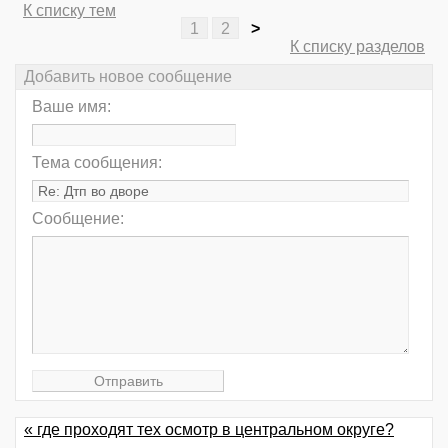
К списку тем
1
2
>
К списку разделов
Добавить новое сообщение
Ваше имя:
Тема сообщения:
Сообщение:
« где проходят тех осмотр в центральном округе?