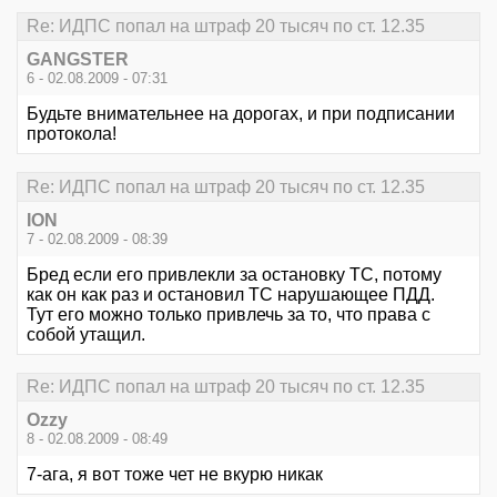
Re: ИДПС попал на штраф 20 тысяч по ст. 12.35
GANGSTER
6 - 02.08.2009 - 07:31
Будьте внимательнее на дорогах, и при подписании
протокола!
Re: ИДПС попал на штраф 20 тысяч по ст. 12.35
ION
7 - 02.08.2009 - 08:39
Бред если его привлекли за остановку ТС, потому
как он как раз и остановил ТС нарушающее ПДД.
Тут его можно только привлечь за то, что права с
собой утащил.
Re: ИДПС попал на штраф 20 тысяч по ст. 12.35
Ozzy
8 - 02.08.2009 - 08:49
7-ага, я вот тоже чет не вкурю никак