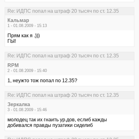
Re: ИДПС попал на штраф 20 тысяч по ст. 12.35
Кальмар
1 - 01.08.2009 - 15:13
Прям как я .)))
ГЫ!
Re: ИДПС попал на штраф 20 тысяч по ст. 12.35
RPM
2 - 01.08.2009 - 15:40
1, неужто тож попал по 12.35?
Re: ИДПС попал на штраф 20 тысяч по ст. 12.35
Зеркалка
3 - 01.08.2009 - 15:46
молодец так их гнаить ур.дов, еслиб кажды
добивался правды пузатики сиделиб