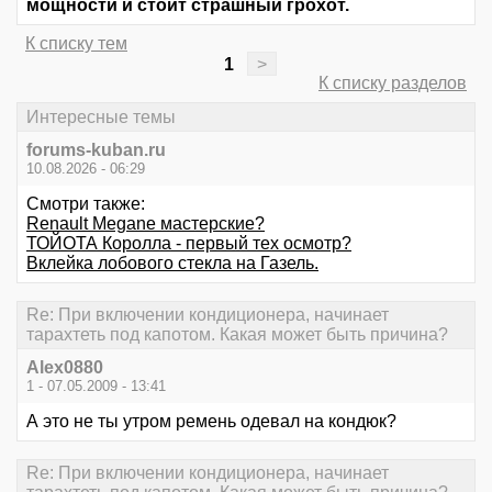
мощности и стоит страшный грохот.
К списку тем
1
>
К списку разделов
Интересные темы
forums-kuban.ru
10.08.2026 - 06:29
Смотри также:
Renault Megane мастерские?
ТОЙОТА Королла - первый тех осмотр?
Вклейка лобового стекла на Газель.
Re: При включении кондиционера, начинает
тарахтеть под капотом. Какая может быть причина?
Alex0880
1 - 07.05.2009 - 13:41
А это не ты утром ремень одевал на кондюк?
Re: При включении кондиционера, начинает