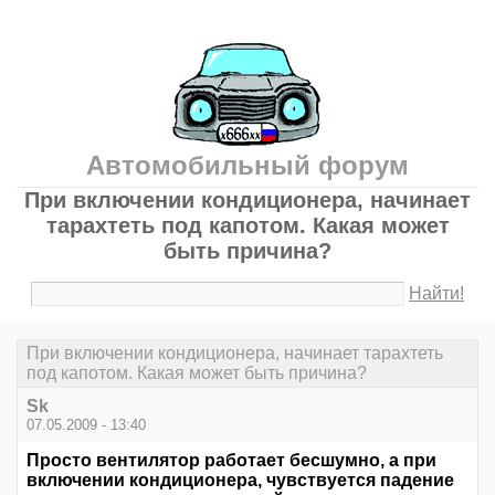
Автомобильный форум
При включении кондиционера, начинает
тарахтеть под капотом. Какая может
быть причина?
Найти!
При включении кондиционера, начинает тарахтеть
под капотом. Какая может быть причина?
Sk
07.05.2009 - 13:40
Просто вентилятор работает бесшумно, а при
включении кондиционера, чувствуется падение