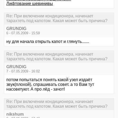
Лифтование шевинивы
Re: При включении кондиционера, начинает
тарахтеть под капотом. Какая может быть причина?
GRUNDIG
6 - 07.05.2009 - 15:59
ну для начала открыть капот и глянуть.......
Re: При включении кондиционера, начинает
тарахтеть под капотом. Какая может быть причина?
GRUNDIG
7 - 07.05.2009 - 16:02
потом попытаться понять какой узел издаёт
звук(плохой), спрашивать совет. а то Вам тут
насоветуют. А про лёд - зачот!
Re: При включении кондиционера, начинает
тарахтеть под капотом. Какая может быть причина?
nikshum