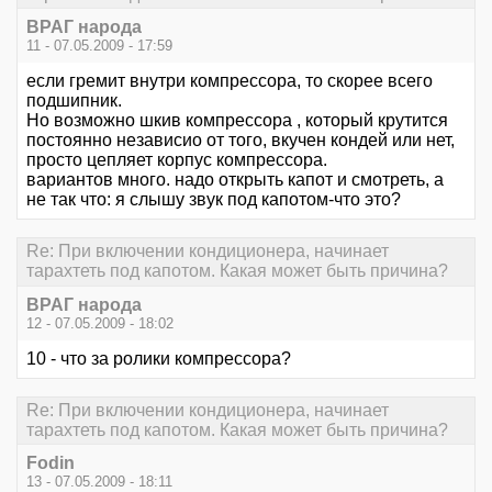
ВРАГ народа
11 - 07.05.2009 - 17:59
если гремит внутри компрессора, то скорее всего
подшипник.
Но возможно шкив компрессора , который крутится
постоянно независио от того, вкучен кондей или нет,
просто цепляет корпус компрессора.
вариантов много. надо открыть капот и смотреть, а
не так что: я слышу звук под капотом-что это?
Re: При включении кондиционера, начинает
тарахтеть под капотом. Какая может быть причина?
ВРАГ народа
12 - 07.05.2009 - 18:02
10 - что за ролики компрессора?
Re: При включении кондиционера, начинает
тарахтеть под капотом. Какая может быть причина?
Fodin
13 - 07.05.2009 - 18:11