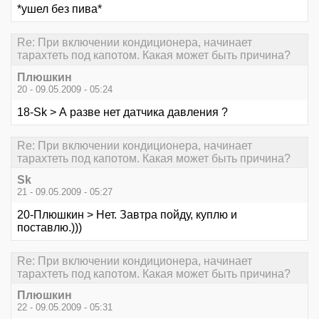
*ушел без пива*
Re: При включении кондиционера, начинает
тарахтеть под капотом. Какая может быть причина?
Плюшкин
20 - 09.05.2009 - 05:24
18-Sk > А разве нет датчика давления ?
Re: При включении кондиционера, начинает
тарахтеть под капотом. Какая может быть причина?
Sk
21 - 09.05.2009 - 05:27
20-Плюшкин > Нет. Завтра пойду, куплю и
поставлю.)))
Re: При включении кондиционера, начинает
тарахтеть под капотом. Какая может быть причина?
Плюшкин
22 - 09.05.2009 - 05:31