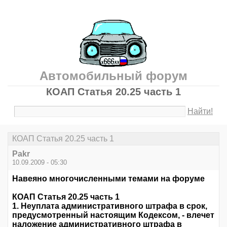
Автомобильный форум
КОАП Статья 20.25 часть 1
Найти!
КОАП Статья 20.25 часть 1
Pakr
10.09.2009 - 05:30
Навеяно многочисленными темами на форуме
КОАП Статья 20.25 часть 1
1. Неуплата административного штрафа в срок,
предусмотренный настоящим Кодексом, - влечет
наложение административного штрафа в